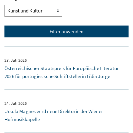
Filter anwenden
27. Juli 2026
Österreichischer Staatspreis für Europäische Literatur
2026 für portugiesische Schriftstellerin
Lídia Jorge
24. Juli 2026
Ursula Magnes wird neue Direktorin der Wiener
Hofmusikkapelle