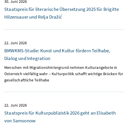
30. Juni 2026
Staatspreis für literarische Übersetzung 2025 für Brigitte
Hilzensauer und Relja Dražić
22. Juni 2026
BMWKMS-Studie: Kunst und Kultur fördern Teilhabe,
Dialog und Integration
Menschen mit Migrationshintergrund nehmen Kulturangebote in
Österreich vielfältig wahr – Kulturpolitik schafft wichtige Brücken für
gesellschaftliche Teilhabe
22. Juni 2026
Staatspreis für Kulturpublizistik 2026 geht an Elisabeth
von Samsonow