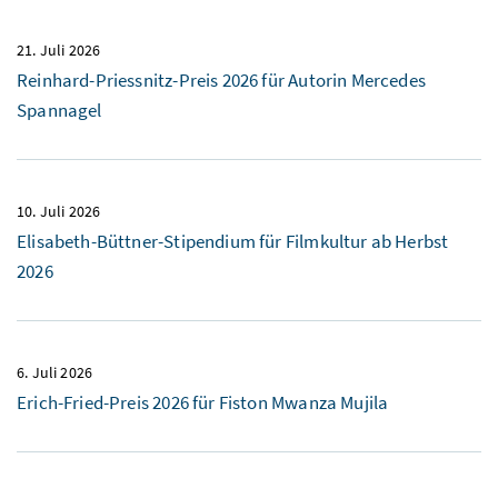
21. Juli 2026
Reinhard-Priessnitz-Preis 2026 für Autorin Mercedes
Spannagel
10. Juli 2026
Elisabeth-Büttner-Stipendium für Filmkultur ab Herbst
2026
6. Juli 2026
Erich-Fried-Preis 2026 für Fiston Mwanza Mujila