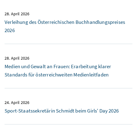
28. April 2026
Verleihung des Österreichischen Buchhandlungspreises
2026
28. April 2026
Medien und Gewalt an Frauen: Erarbeitung klarer
Standards für österreichweiten Medienleitfaden
24. April 2026
Sport-Staatssekretärin Schmidt beim Girls' Day 2026