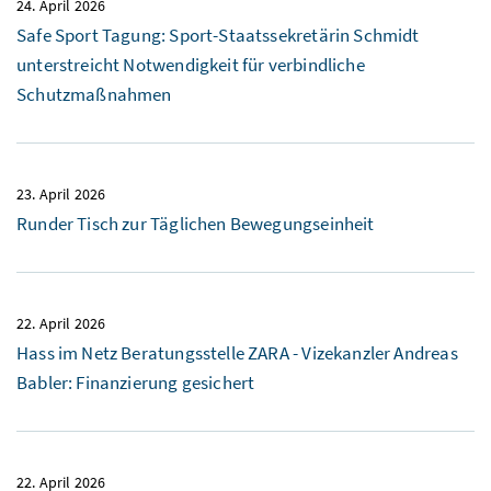
24. April 2026
Safe Sport Tagung: Sport-Staatssekretärin Schmidt
unterstreicht Notwendigkeit für verbindliche
Schutzmaßnahmen
23. April 2026
Runder Tisch zur Täglichen Bewegungseinheit
22. April 2026
Hass im Netz Beratungsstelle ZARA - Vizekanzler Andreas
Babler: Finanzierung gesichert
22. April 2026